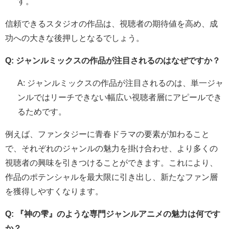
す。
信頼できるスタジオの作品は、視聴者の期待値を高め、成
功への大きな後押しとなるでしょう。
Q: ジャンルミックスの作品が注目されるのはなぜですか？
A: ジャンルミックスの作品が注目されるのは、単一ジャ
ンルではリーチできない幅広い視聴者層にアピールでき
るためです。
例えば、ファンタジーに青春ドラマの要素が加わること
で、それぞれのジャンルの魅力を掛け合わせ、より多くの
視聴者の興味を引きつけることができます。これにより、
作品のポテンシャルを最大限に引き出し、新たなファン層
を獲得しやすくなります。
Q: 『神の雫』のような専門ジャンルアニメの魅力は何です
か？