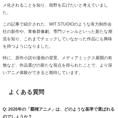
メ化されることを知り、視野を広げたいと考えていまし
た。
この記事で紹介された、WIT STUDIOのような有力制作会
社の新作や、青春群像劇、専門ジャンルといった新たな潮
流を知り、これまでチェックしていなかった作品にも興味
を持つようになりました。
特に、原作小説や漫画の背景、メディアミックス展開の有
無など、作品選びの新たな視点を得られたことで、より深
いアニメ体験ができると期待しています。
よくある質問
Q: 2026年の「覇権アニメ」は、どのような基準で選ばれる
のでしょうか？