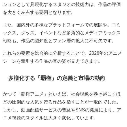
ションとして具現化するスタジオの技術力は、作品の評価
を大きく左右する要因となります。
また、国内外の多様なプラットフォームでの展開や、コミ
ックス、グッズ、イベントなど多角的なメディアミックス
戦略も、作品の認知度とファン層の拡大に不可欠です。
これらの要素を総合的に分析することで、2026年のアニメ
シーンを牽引する作品の真の姿が見えてきます。
多様化する「覇権」の定義と市場の動向
かつて「覇権アニメ」といえば、社会現象を巻き起こすほ
どの圧倒的な人気を誇る作品を指すことが一般的でした。
しかし、動画配信サービスの普及やSNSの発展により、ア
ニメ視聴のスタイルは大きく変化しています。