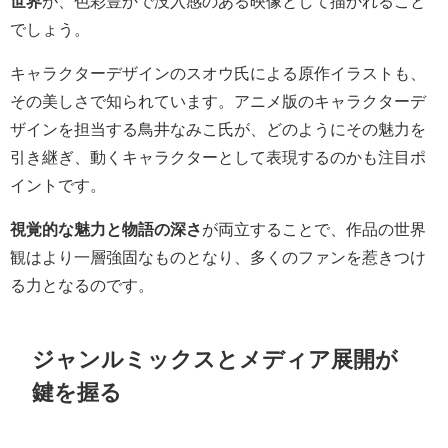
世界
が、色彩豊かで没入感のある映像として描かれること
でしょう。
キャラクターデザインのスオウ氏による原作イラストも、
その美しさで知られています。アニメ版のキャラクターデ
ザインを担当する鳥井なみこ氏が、どのようにその魅力を
引き継ぎ、動くキャラクターとして表現するのかも注目ポ
イントです。
視覚的な魅力と物語の深さ
が両立することで、作品の世界
観はより一層強固なものとなり、多くのファンを惹きつけ
る力となるのです。
ジャンルミックスとメディア展開が
鍵を握る