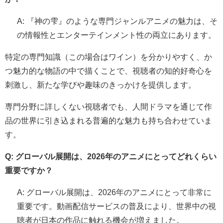
A: 『神の雫』のような専門ジャンルアニメの魅力は、そ
の情報性とエンターテインメント性の両立にあります。
特定の専門知識（この場合はワイン）を分かりやすく、か
つ魅力的な物語の中で描くことで、視聴者の知的好奇心を
刺激し、新たな学びや趣味のきっかけを提供します。
専門分野に詳しくない視聴者でも、人間ドラマを通じて作
品の世界に引き込まれる普遍的な魅力も持ち合わせていま
す。
Q: グローバル展開は、2026年のアニメにとってどれくらい
重要ですか？
A: グローバル展開は、2026年のアニメにとって非常に
重要です。動画配信サービスの普及により、世界中の視
聴者が日本の作品に触れる機会が増えました。