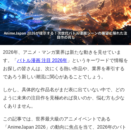
2026年、アニメ・マンガ業界は新たな動きを見せていま
す。「
バトル漫画 注目 2026年
」というキーワードで情報を
お探しの皆さんは、次にくる熱い作品や、業界を牽引する
であろう新しい潮流に関心があることでしょう。
しかし、具体的な作品名がまだ表に出ていない中で、どの
ように未来の注目作を見極めれば良いのか、悩む方も少な
くありません。
この記事では、世界最大級のアニメイベントである
「AnimeJapan 2026」の動向に焦点を当て、2026年のバト