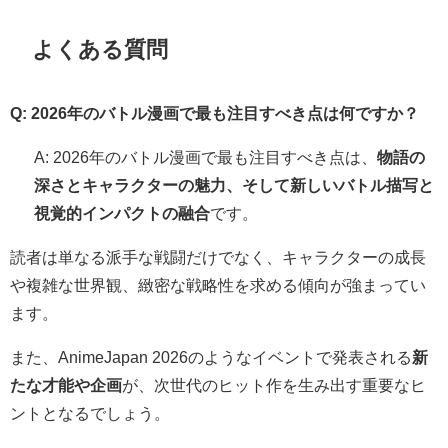
よくある質問
Q: 2026年のバトル漫画で最も注目すべき点は何ですか？
A: 2026年のバトル漫画で最も注目すべき点は、
物語の
深さとキャラクターの魅力、そして新しいバトル描写と
視覚的インパクトの融合
です。
読者は単なる派手な戦闘だけでなく、キャラクターの成長
や複雑な世界観、緻密な戦略性を求める傾向が強まってい
ます。
また、AnimeJapan 2026のようなイベントで発表される
新
たな才能や企画
が、次世代のヒット作を生み出す重要なヒ
ントとなるでしょう。