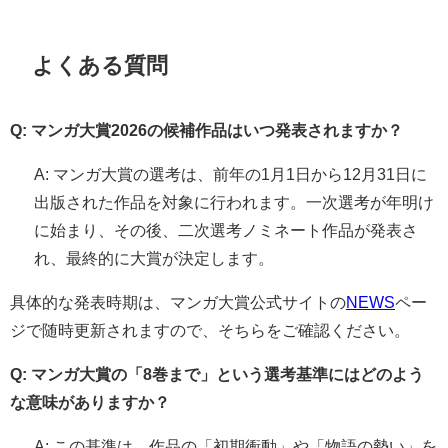
よくある質問
Q: マンガ大賞2026の候補作品はいつ発表されますか？
A: マンガ大賞の選考は、前年の1月1日から12月31日に
出版された作品を対象に行われます。一次選考が年明け
に始まり、その後、二次選考ノミネート作品が発表さ
れ、最終的に大賞が決定します。
具体的な発表時期は、マンガ大賞公式サイトの
NEWS
ペー
ジで随時更新されますので、そちらをご確認ください。
Q: マンガ大賞の「8巻まで」という選考基準にはどのよう
な意味がありますか？
A: この基準は、作品の「初期衝動」や「物語の勢い」を