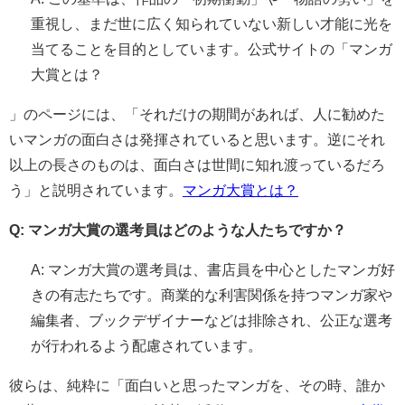
重視し、まだ世に広く知られていない新しい才能に光を
当てることを目的としています。公式サイトの「マンガ
大賞とは？
」のページには、「それだけの期間があれば、人に勧めた
いマンガの面白さは発揮されていると思います。逆にそれ
以上の長さのものは、面白さは世間に知れ渡っているだろ
う」と説明されています。
マンガ大賞とは？
Q: マンガ大賞の選考員はどのような人たちですか？
A: マンガ大賞の選考員は、書店員を中心としたマンガ好
きの有志たちです。商業的な利害関係を持つマンガ家や
編集者、ブックデザイナーなどは排除され、公正な選考
が行われるよう配慮されています。
彼らは、純粋に「面白いと思ったマンガを、その時、誰か