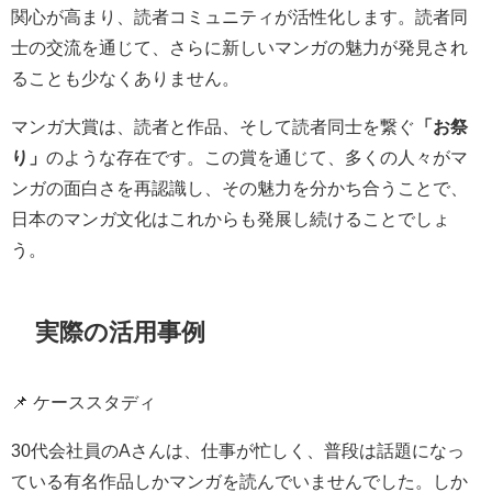
関心が高まり、読者コミュニティが活性化します。読者同
士の交流を通じて、さらに新しいマンガの魅力が発見され
ることも少なくありません。
マンガ大賞は、読者と作品、そして読者同士を繋ぐ
「お祭
り」
のような存在です。この賞を通じて、多くの人々がマ
ンガの面白さを再認識し、その魅力を分かち合うことで、
日本のマンガ文化はこれからも発展し続けることでしょ
う。
実際の活用事例
📌 ケーススタディ
30代会社員のAさんは、仕事が忙しく、普段は話題になっ
ている有名作品しかマンガを読んでいませんでした。しか