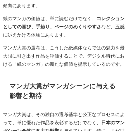
傾向にあります。
紙のマンガの価値は、単に読むだけでなく、
コレクション
としての喜び、手触り、ページのめくりやすさ
など、五感
に訴えかける体験にあります。
マンガ大賞の選考は、こうした紙媒体ならではの魅力を最
大限に引き出す作品を評価することで、デジタル時代にお
ける「紙のマンガ」の新たな価値を提示しているのです。
マンガ大賞がマンガシーンに与える
影響と期待
マンガ大賞は、その独自の選考基準と公正なプロセスによ
って、単に優れた作品を表彰するだけでなく、
日本のマン
ガシーン全体に多大な影響
を与えています。特に、まだ世