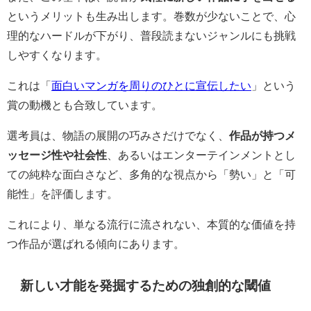
というメリットも生み出します。巻数が少ないことで、心
理的なハードルが下がり、普段読まないジャンルにも挑戦
しやすくなります。
これは「
面白いマンガを周りのひとに宣伝したい
」という
賞の動機とも合致しています。
選考員は、物語の展開の巧みさだけでなく、
作品が持つメ
ッセージ性や社会性
、あるいはエンターテインメントとし
ての純粋な面白さなど、多角的な視点から「勢い」と「可
能性」を評価します。
これにより、単なる流行に流されない、本質的な価値を持
つ作品が選ばれる傾向にあります。
新しい才能を発掘するための独創的な閾値