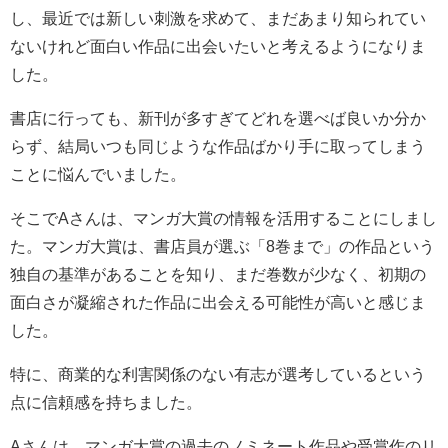
し、最近では新しい刺激を求めて、まだあまり知られてい
ないけれど面白い作品に出会いたいと考えるようになりま
した。
書店に行っても、新刊が多すぎてどれを選べば良いか分か
らず、結局いつも同じような作品ばかり手に取ってしまう
ことに悩んでいました。
そこでAさんは、マンガ大賞の情報を活用することにしまし
た。マンガ大賞は、書店員が選ぶ「8巻まで」の作品という
独自の基準があることを知り、まだ巻数が少なく、初期の
面白さが凝縮された作品に出会える可能性が高いと感じま
した。
特に、商業的な利害関係のない有志が選考しているという
点に信頼感を持ちました。
Aさんは、マンガ大賞の過去のノミネート作品や受賞作のリ