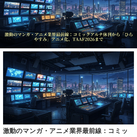
激動のマンガ・アニメ業界最前線：コミッ