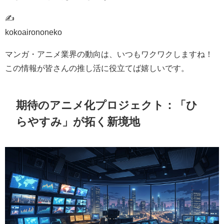
✍
kokoairononeko
マンガ・アニメ業界の動向は、いつもワクワクしますね！
この情報が皆さんの推し活に役立てば嬉しいです。
期待のアニメ化プロジェクト：「ひ
らやすみ」が拓く新境地