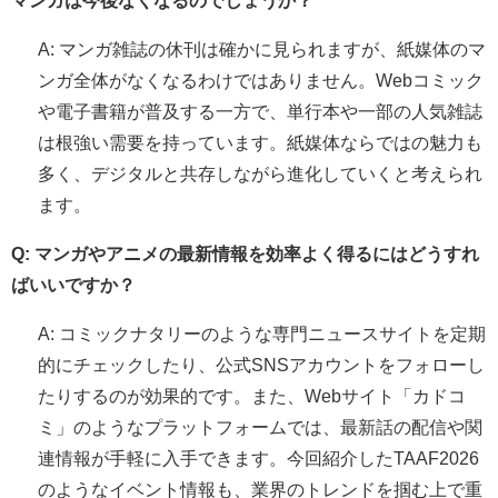
マンガは今後なくなるのでしょうか？
A: マンガ雑誌の休刊は確かに見られますが、紙媒体のマ
ンガ全体がなくなるわけではありません。Webコミック
や電子書籍が普及する一方で、単行本や一部の人気雑誌
は根強い需要を持っています。紙媒体ならではの魅力も
多く、デジタルと共存しながら進化していくと考えられ
ます。
Q: マンガやアニメの最新情報を効率よく得るにはどうすれ
ばいいですか？
A: コミックナタリーのような専門ニュースサイトを定期
的にチェックしたり、公式SNSアカウントをフォローし
たりするのが効果的です。また、Webサイト「カドコ
ミ」のようなプラットフォームでは、最新話の配信や関
連情報が手軽に入手できます。今回紹介したTAAF2026
のようなイベント情報も、業界のトレンドを掴む上で重