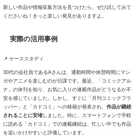
新しい作品や情報収集方法を見つけたら、ぜひ試してみて
くださいね！きっと楽しい発見がありますよ。
実際の活用事例
📌 ケーススタディ
30代の会社員であるAさんは、通勤時間や休憩時間にマン
ガやアニメを楽しむのが日課です。最近、「コミックアル
ナ」の休刊を知り、お気に入りの連載作品がどうなるか不
安を感じていました。しかし、すぐに「月刊コミックフラ
ッパー」と「カドコミ」への移籍が発表され、
作品が継続
されることに安堵
しました。特に、スマートフォンで手軽
に読める「カドコミ」での連載継続は、忙しい中でも作品
を追いかけやすいと評価しています。