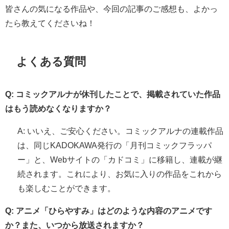
皆さんの気になる作品や、今回の記事のご感想も、よかっ
たら教えてくださいね！
よくある質問
Q: コミックアルナが休刊したことで、掲載されていた作品
はもう読めなくなりますか？
A: いいえ、ご安心ください。コミックアルナの連載作品
は、同じKADOKAWA発行の「月刊コミックフラッパ
ー」と、Webサイトの「カドコミ」に移籍し、連載が継
続されます。これにより、お気に入りの作品をこれから
も楽しむことができます。
Q: アニメ「ひらやすみ」はどのような内容のアニメです
か？また、いつから放送されますか？