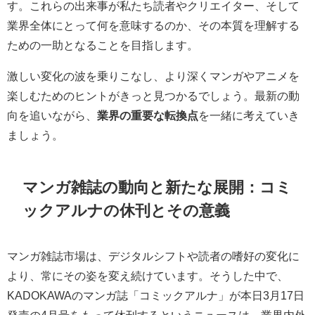
す。これらの出来事が私たち読者やクリエイター、そして
業界全体にとって何を意味するのか、その本質を理解する
ための一助となることを目指します。
激しい変化の波を乗りこなし、より深くマンガやアニメを
楽しむためのヒントがきっと見つかるでしょう。最新の動
向を追いながら、
業界の重要な転換点
を一緒に考えていき
ましょう。
マンガ雑誌の動向と新たな展開：コミ
ックアルナの休刊とその意義
マンガ雑誌市場は、デジタルシフトや読者の嗜好の変化に
より、常にその姿を変え続けています。そうした中で、
KADOKAWAのマンガ誌「コミックアルナ」が本日3月17日
発売の4月号をもって休刊するというニュースは、業界内外