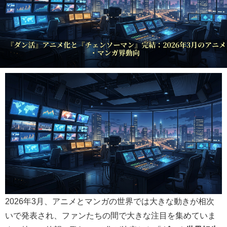
2026年3月、アニメとマンガの世界では大きな動きが相次
いで発表され、ファンたちの間で大きな注目を集めていま