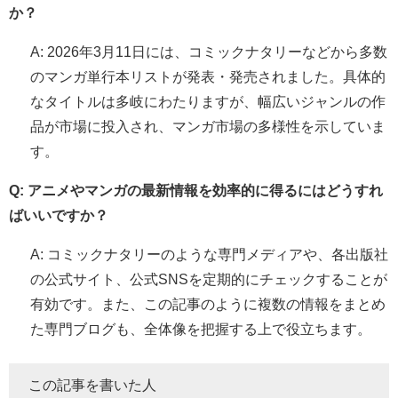
か？
A: 2026年3月11日には、コミックナタリーなどから多数
のマンガ単行本リストが発表・発売されました。具体的
なタイトルは多岐にわたりますが、幅広いジャンルの作
品が市場に投入され、マンガ市場の多様性を示していま
す。
Q: アニメやマンガの最新情報を効率的に得るにはどうすれ
ばいいですか？
A: コミックナタリーのような専門メディアや、各出版社
の公式サイト、公式SNSを定期的にチェックすることが
有効です。また、この記事のように複数の情報をまとめ
た専門ブログも、全体像を把握する上で役立ちます。
この記事を書いた人