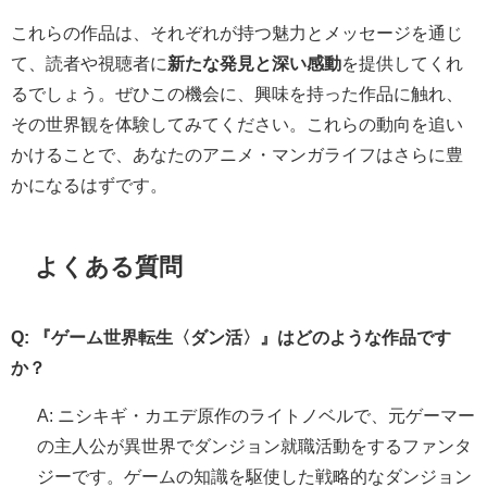
これらの作品は、それぞれが持つ魅力とメッセージを通じ
て、読者や視聴者に
新たな発見と深い感動
を提供してくれ
るでしょう。ぜひこの機会に、興味を持った作品に触れ、
その世界観を体験してみてください。これらの動向を追い
かけることで、あなたのアニメ・マンガライフはさらに豊
かになるはずです。
よくある質問
Q: 『ゲーム世界転生〈ダン活〉』はどのような作品です
か？
A: ニシキギ・カエデ原作のライトノベルで、元ゲーマー
の主人公が異世界でダンジョン就職活動をするファンタ
ジーです。ゲームの知識を駆使した戦略的なダンジョン