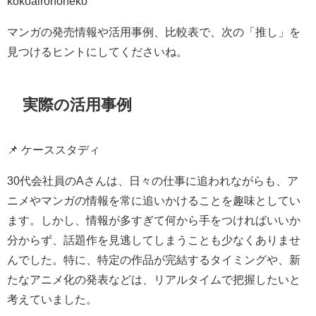
kokoairononeko
マンガの発売情報や活用事例、比較表で、次の「推し」を
見つけるヒントにしてくださいね。
実際の活用事例
📌 ケーススタディ
30代会社員のAさんは、日々の仕事に追われながらも、ア
ニメやマンガの情報を常に追いかけることを趣味としてい
ます。しかし、情報が多すぎて何から手をつければいいか
分からず、話題作を見逃してしまうことも少なくありませ
んでした。特に、特定の作品が完結するタイミングや、新
たなアニメ化の発表などは、リアルタイムで把握したいと
考えていました。